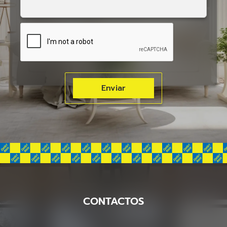
CONTACTOS