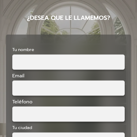
¿DESEA QUE LE LLAMEMOS?
Tu nombre
Email
Teléfono
Tu ciudad