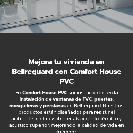
Mejora tu vivienda en
Bellreguard con Comfort House
PVC
En
Comfort House PVC
somos expertos en la
instalación de ventanas de PVC
,
puertas
,
mosquiteras
y
persianas
en Bellreguard. Nuestros
productos están diseñados para resistir el
ambiente marino y ofrecer aislamiento térmico y
acústico superior, mejorando la calidad de vida en
tu hogar.