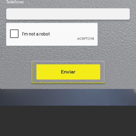
Teléfono