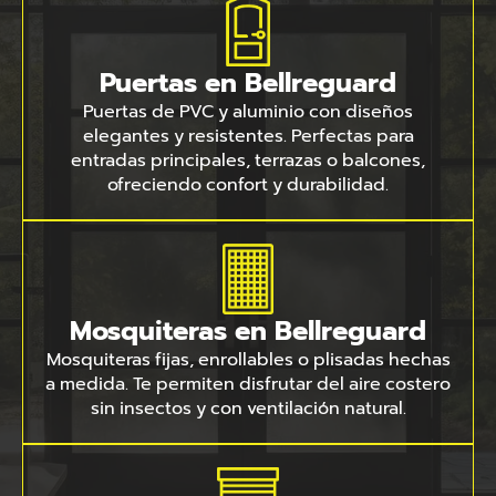
Puertas en Bellreguard
Puertas de PVC y aluminio con diseños
elegantes y resistentes. Perfectas para
entradas principales, terrazas o balcones,
ofreciendo confort y durabilidad.
Mosquiteras en Bellreguard
Mosquiteras fijas, enrollables o plisadas hechas
a medida. Te permiten disfrutar del aire costero
sin insectos y con ventilación natural.