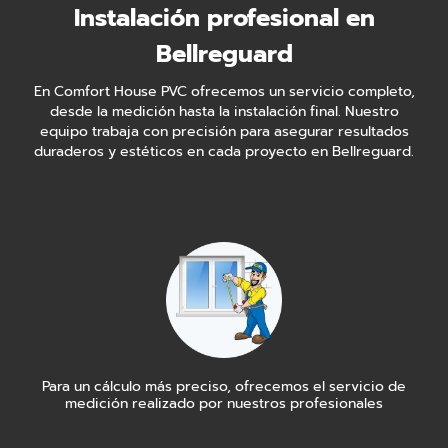
Instalación profesional en
Bellreguard
En Comfort House PVC ofrecemos un servicio completo,
desde la medición hasta la instalación final. Nuestro
equipo trabaja con precisión para asegurar resultados
duraderos y estéticos en cada proyecto en Bellreguard.
Para un cálculo más preciso, ofrecemos el servicio de
medición realizado por nuestros profesionales