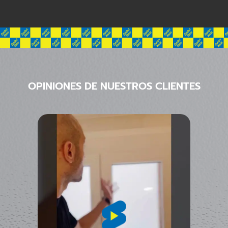
OPINIONES DE NUESTROS CLIENTES