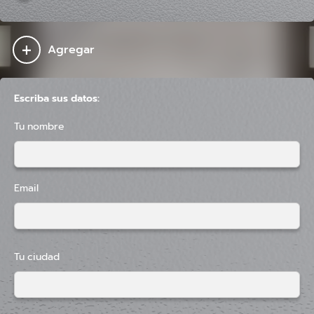
+
Agregar
Escriba sus datos:
Tu nombre
Email
Tu ciudad