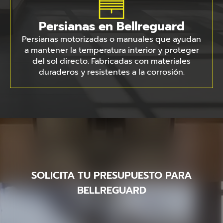
Persianas en Bellreguard
Persianas motorizadas o manuales que ayudan
a mantener la temperatura interior y proteger
del sol directo. Fabricadas con materiales
duraderos y resistentes a la corrosión.
SOLICITA TU PRESUPUESTO PARA
BELLREGUARD