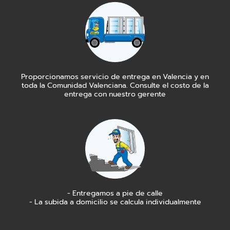
Proporcionamos servicio de entrega en Valencia y en
toda la Comunidad Valenciana. Consulte el costo de la
entrega con nuestro gerente
- Entregamos a pie de calle
- La subida a domicilio se calcula individualmente