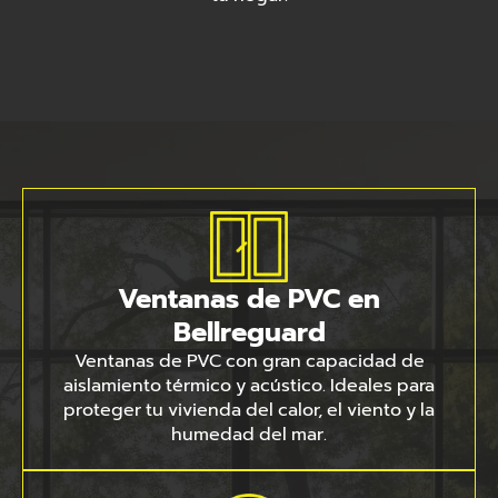
Ventanas de PVC en
Bellreguard
Ventanas de PVC con gran capacidad de
aislamiento térmico y acústico. Ideales para
proteger tu vivienda del calor, el viento y la
humedad del mar.