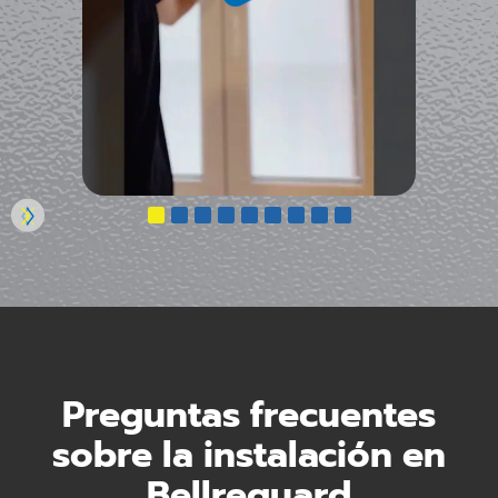
Preguntas frecuentes
sobre la instalación en
Bellreguard