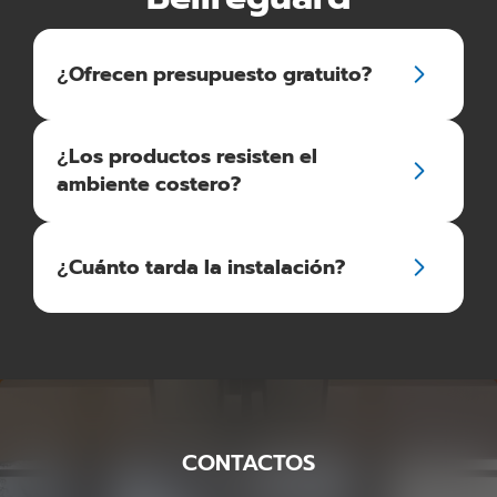
¿Ofrecen presupuesto gratuito?
¿Los productos resisten el
ambiente costero?
¿Cuánto tarda la instalación?
CONTACTOS