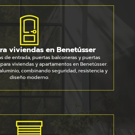
ra viviendas en Benetússer
 de entrada, puertas balconeras y puertas
para viviendas y apartamentos en Benetússer.
aluminio, combinando seguridad, resistencia y
diseño moderno.