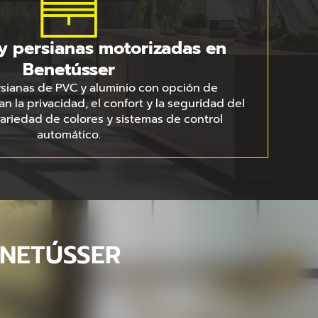
y persianas motorizadas en
Benetússer
rsianas de PVC y aluminio con opción de
n la privacidad, el confort y la seguridad del
ariedad de colores y sistemas de control
automático.
ENETÚSSER