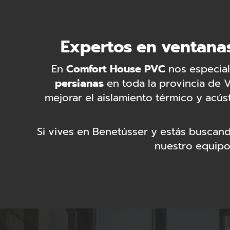
Expertos en ventanas
En
Comfort House PVC
nos especial
persianas
en toda la provincia de V
mejorar el aislamiento térmico y acú
Si vives en Benetússer y estás buscand
nuestro equipo 