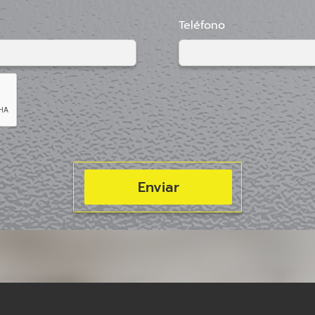
Teléfono