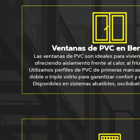
Ventanas de PVC en Ben
Las ventanas de PVC son ideales para vivie
ofreciendo aislamiento frente al calor, al frío
Utilizamos perfiles de PVC de primeras marcas
doble o triple vidrio para garantizar confort y 
Disponibles en sistemas abatibles, oscilobat