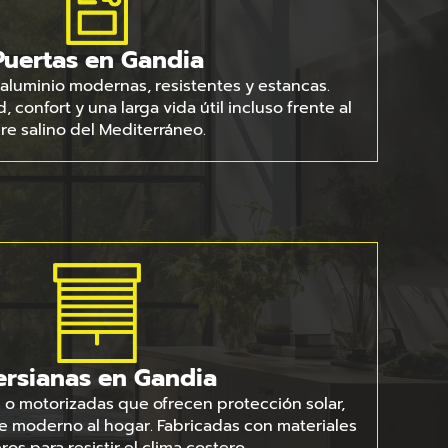
Puertas en Gandia
aluminio modernas, resistentes y estancas.
 confort y una larga vida útil incluso frente al
ire salino del Mediterráneo.
ersianas en Gandia
 o motorizadas que ofrecen protección solar,
e moderno al hogar. Fabricadas con materiales