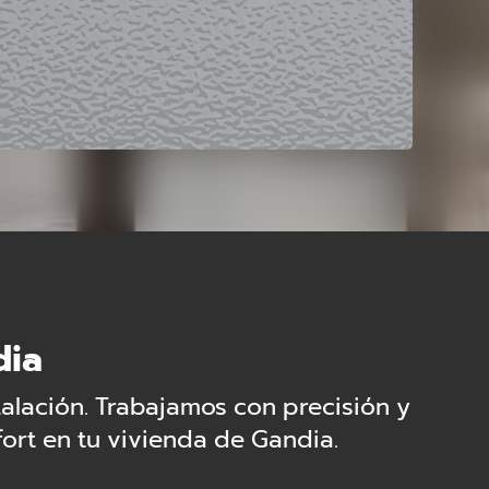
dia
lación. Trabajamos con precisión y
fort en tu vivienda de Gandia.