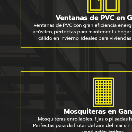
Ventanas de PVC en 
Ventanas de PVC con gran eficiencia energé
acústico, perfectas para mantener tu hogar
cálido en invierno. Ideales para viviendas
Mosquiteras en Gan
Mosquiteras enrollables, fijas o plisadas
Perfectas para disfrutar del aire del mar si