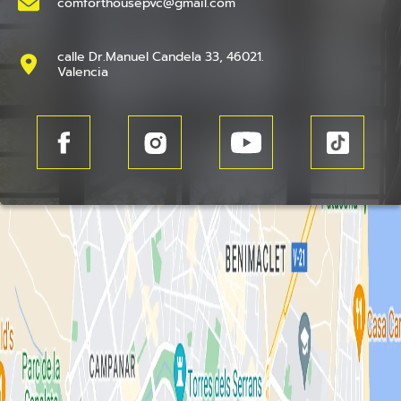
comforthousepvc@gmail.com
calle Dr.Manuel Candela 33, 46021.
Valencia