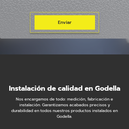
Instalación de calidad en Godella
Nos encargamos de todo: medición, fabricación e
instalación. Garantizamos acabados precisos y
durabilidad en todos nuestros productos instalados en
Godella.