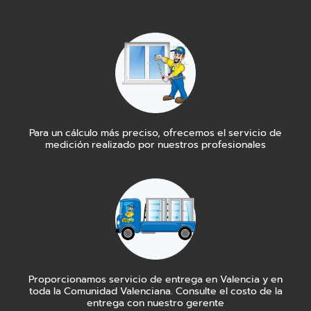
Para un cálculo más preciso, ofrecemos el servicio de
medición realizado por nuestros profesionales
Proporcionamos servicio de entrega en Valencia y en
toda la Comunidad Valenciana. Consulte el costo de la
entrega con nuestro gerente