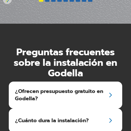
Preguntas frecuentes
sobre la instalación en
Godella
¿Ofrecen presupuesto gratuito en
Godella?
¿Cuánto dura la instalación?