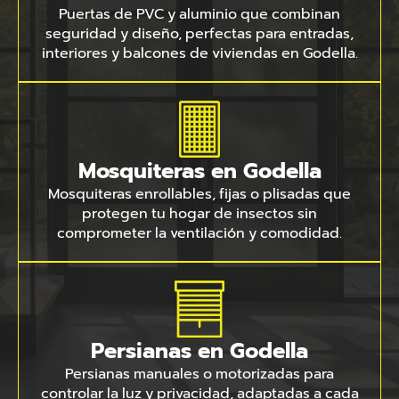
Puertas de PVC y aluminio que combinan
seguridad y diseño, perfectas para entradas,
interiores y balcones de viviendas en Godella.
Mosquiteras en Godella
Mosquiteras enrollables, fijas o plisadas que
protegen tu hogar de insectos sin
comprometer la ventilación y comodidad.
Persianas en Godella
Persianas manuales o motorizadas para
controlar la luz y privacidad, adaptadas a cada