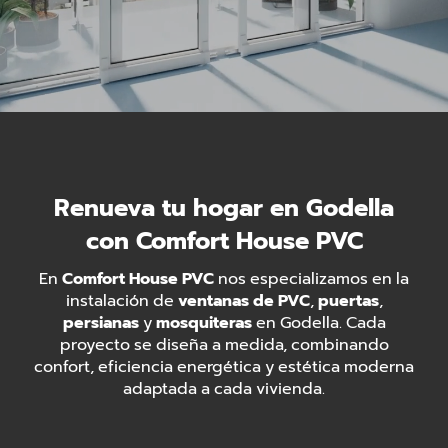
Renueva tu hogar en Godella
con Comfort House PVC
En
Comfort House PVC
nos especializamos en la
instalación de
ventanas de PVC
,
puertas
,
persianas
y
mosquiteras
en Godella. Cada
proyecto se diseña a medida, combinando
confort, eficiencia energética y estética moderna
adaptada a cada vivienda.