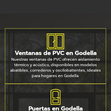
Ventanas de PVC en Godella
Nuestras ventanas de PVC ofrecen aislamiento
térmico y acústico, disponibles en modelos
abatibles, correderos y oscilobatientes, ideales
para hogares en Godella.
Puertas en Godella