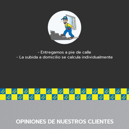
- Entregamos a pie de calle
- La subida a domicilio se calcula individualmente
OPINIONES DE NUESTROS CLIENTES