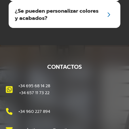
¿Se pueden personalizar colores
y acabados?
CONTACTOS
+34 695 68 14 28
+34 657 11 73 22
+34 960 227 894