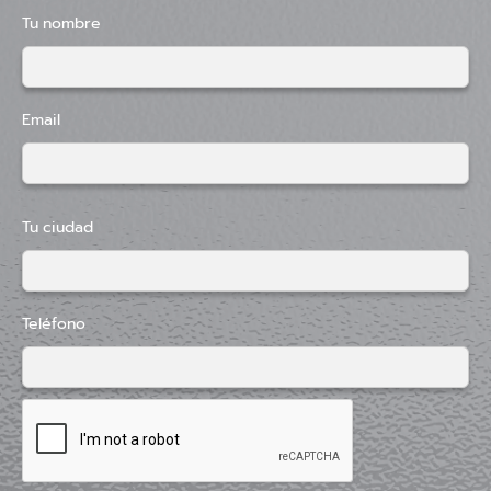
Tu nombre
Email
Tu ciudad
Teléfono