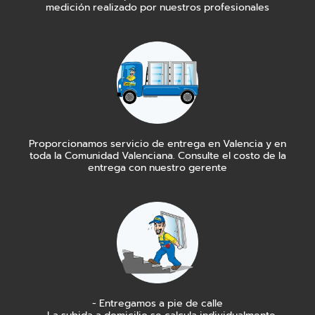
medición realizado por nuestros profesionales
Proporcionamos servicio de entrega en Valencia y en
toda la Comunidad Valenciana. Consulte el costo de la
entrega con nuestro gerente
- Entregamos a pie de calle