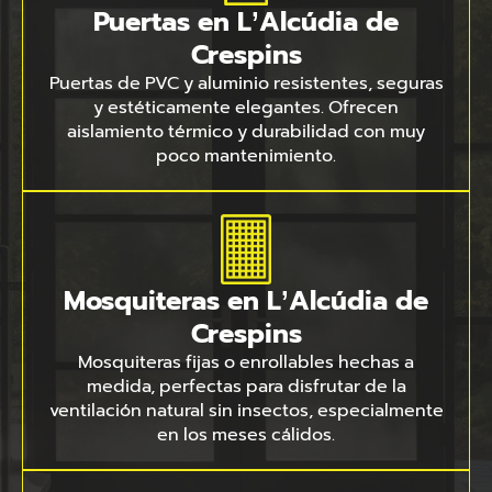
Puertas en L’Alcúdia de
Crespins
Puertas de PVC y aluminio resistentes, seguras
y estéticamente elegantes. Ofrecen
aislamiento térmico y durabilidad con muy
poco mantenimiento.
Mosquiteras en L’Alcúdia de
Crespins
Mosquiteras fijas o enrollables hechas a
medida, perfectas para disfrutar de la
ventilación natural sin insectos, especialmente
en los meses cálidos.