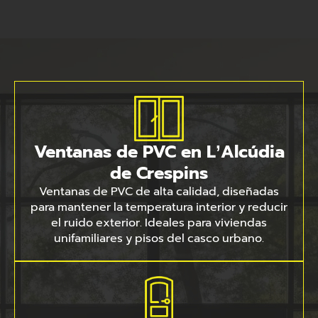
Ventanas de PVC en L’Alcúdia
de Crespins
Ventanas de PVC de alta calidad, diseñadas
para mantener la temperatura interior y reducir
el ruido exterior. Ideales para viviendas
unifamiliares y pisos del casco urbano.