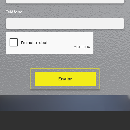
Teléfono