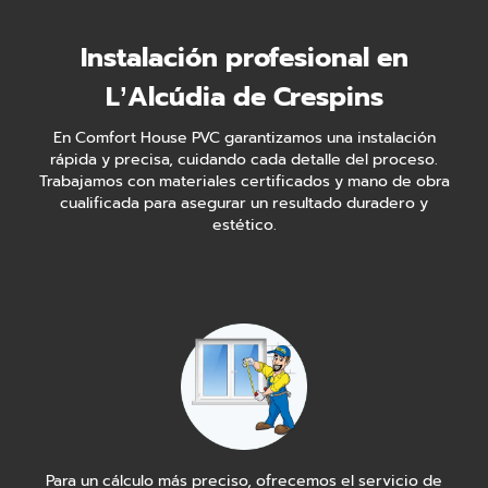
Instalación profesional en
L’Alcúdia de Crespins
En Comfort House PVC garantizamos una instalación
rápida y precisa, cuidando cada detalle del proceso.
Trabajamos con materiales certificados y mano de obra
cualificada para asegurar un resultado duradero y
estético.
Para un cálculo más preciso, ofrecemos el servicio de