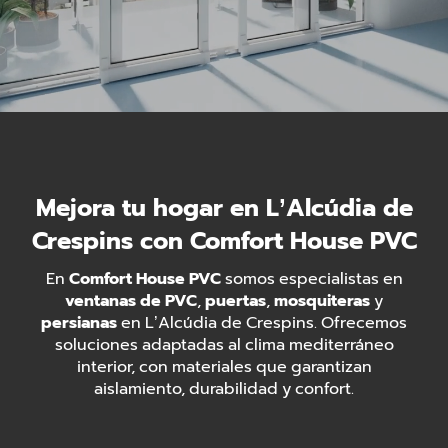
Mejora tu hogar en L’Alcúdia de
Crespins con Comfort House PVC
En
Comfort House PVC
somos especialistas en
ventanas de PVC
,
puertas
,
mosquiteras
y
persianas
en L’Alcúdia de Crespins. Ofrecemos
soluciones adaptadas al clima mediterráneo
interior, con materiales que garantizan
aislamiento, durabilidad y confort.