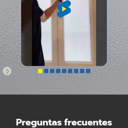
Preguntas frecuentes