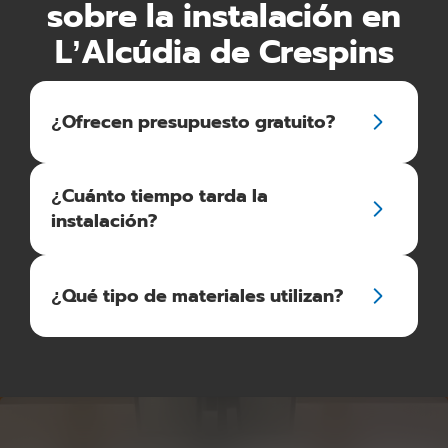
sobre la instalación en
L’Alcúdia de Crespins
¿Ofrecen presupuesto gratuito?
¿Cuánto tiempo tarda la
instalación?
¿Qué tipo de materiales utilizan?