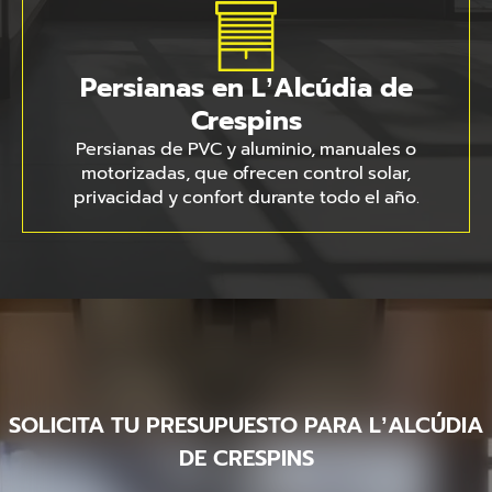
Persianas en L’Alcúdia de
Crespins
Persianas de PVC y aluminio, manuales o
motorizadas, que ofrecen control solar,
privacidad y confort durante todo el año.
SOLICITA TU PRESUPUESTO PARA L’ALCÚDIA
DE CRESPINS