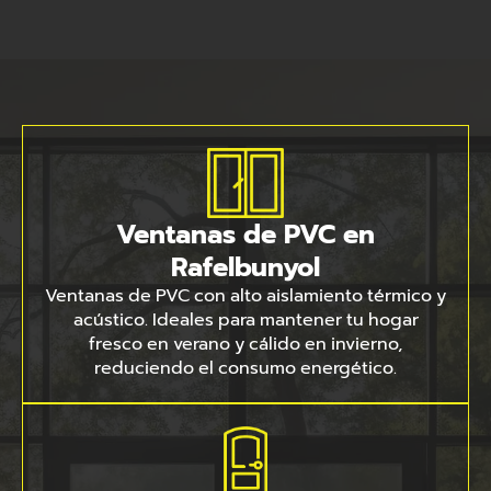
Ventanas de PVC en
Rafelbunyol
Ventanas de PVC con alto aislamiento térmico y
acústico. Ideales para mantener tu hogar
fresco en verano y cálido en invierno,
reduciendo el consumo energético.