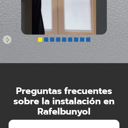
Preguntas frecuentes
sobre la instalación en
Rafelbunyol