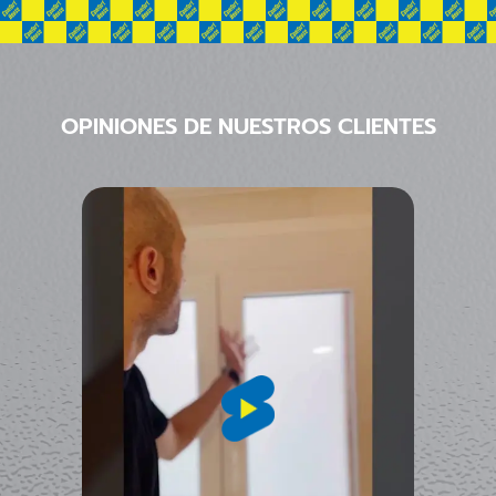
OPINIONES DE NUESTROS CLIENTES