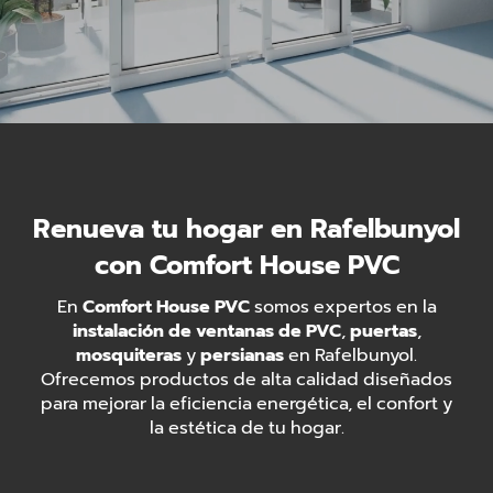
Renueva tu hogar en Rafelbunyol
con Comfort House PVC
En
Comfort House PVC
somos expertos en la
instalación de ventanas de PVC
,
puertas
,
mosquiteras
y
persianas
en Rafelbunyol.
Ofrecemos productos de alta calidad diseñados
para mejorar la eficiencia energética, el confort y
la estética de tu hogar.