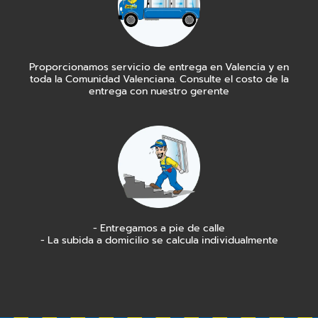
Proporcionamos servicio de entrega en Valencia y en
toda la Comunidad Valenciana. Consulte el costo de la
entrega con nuestro gerente
- Entregamos a pie de calle
- La subida a domicilio se calcula individualmente