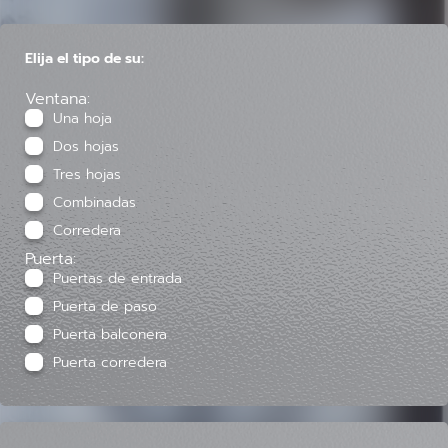
Elija el tipo de su:
Ventana:
Una hoja
Dos hojas
Tres hojas
Combinadas
Corredera
Puerta:
Puertas de entrada
Puerta de paso
Puerta balconera
Puerta corredera