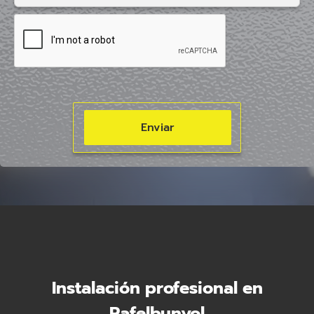
Instalación profesional en
Rafelbunyol