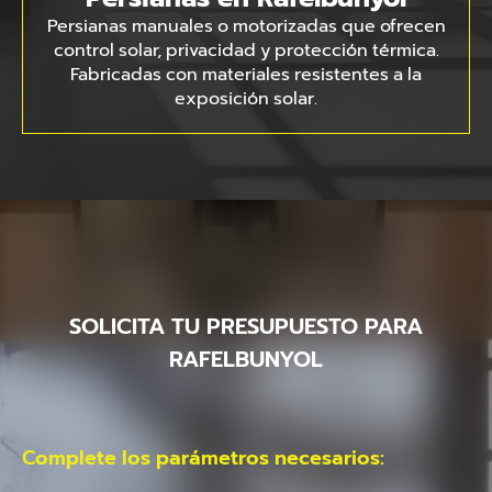
Persianas manuales o motorizadas que ofrecen
control solar, privacidad y protección térmica.
Fabricadas con materiales resistentes a la
exposición solar.
SOLICITA TU PRESUPUESTO PARA
RAFELBUNYOL
Complete los parámetros necesarios: