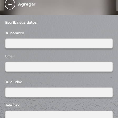
+
Agregar
Escriba sus datos:
Tu nombre
Email
Tu ciudad
Teléfono