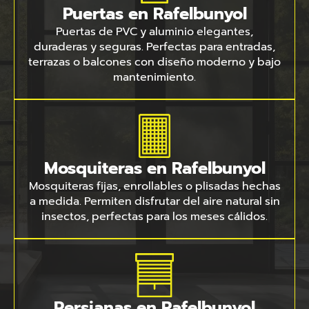
Puertas en Rafelbunyol
Puertas de PVC y aluminio elegantes,
duraderas y seguras. Perfectas para entradas,
terrazas o balcones con diseño moderno y bajo
mantenimiento.
Mosquiteras en Rafelbunyol
Mosquiteras fijas, enrollables o plisadas hechas
a medida. Permiten disfrutar del aire natural sin
insectos, perfectas para los meses cálidos.
Persianas en Rafelbunyol