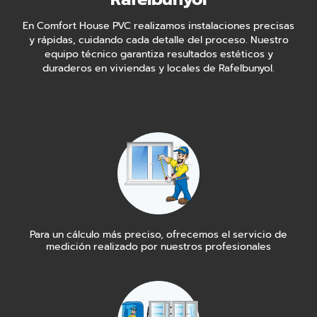
En Comfort House PVC realizamos instalaciones precisas
y rápidas, cuidando cada detalle del proceso. Nuestro
equipo técnico garantiza resultados estéticos y
duraderos en viviendas y locales de Rafelbunyol.
Para un cálculo más preciso, ofrecemos el servicio de
medición realizado por nuestros profesionales