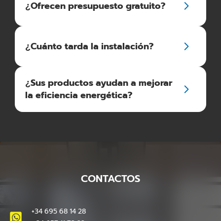
¿Ofrecen presupuesto gratuito?
¿Cuánto tarda la instalación?
¿Sus productos ayudan a mejorar
la eficiencia energética?
CONTACTOS
+34 695 68 14 28