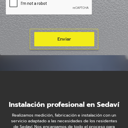
Instalación profesional en Sedaví
Realizamos medición, fabricación e instalación con un
servicio adaptado a las necesidades de los residentes
de Sedaví. Nos encargamos de todo el proceso para