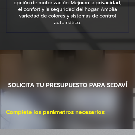
opción de motorización. Mejoran la privacidad,
el confort y la seguridad del hogar. Amplia
variedad de colores y sistemas de control
automático.
SOLICITA TU PRESUPUESTO PARA SEDAVÍ
Complete los parámetros necesarios: