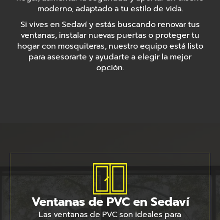
moderno, adaptado a tu estilo de vida.
Si vives en Sedaví y estás buscando renovar tus
ventanas, instalar nuevas puertas o proteger tu
hogar con mosquiteras, nuestro equipo está listo
para asesorarte y ayudarte a elegir la mejor
opción.
Ventanas de PVC en Sedaví
Las ventanas de PVC son ideales para