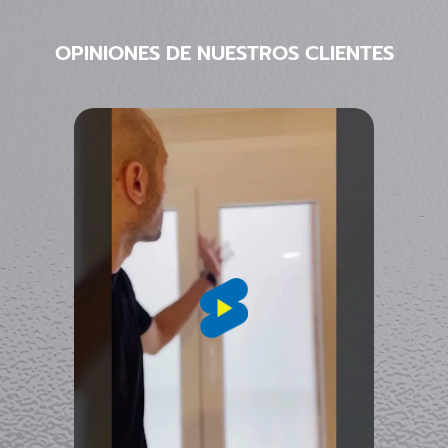
OPINIONES DE NUESTROS CLIENTES