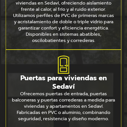
viviendas en Sedaví, ofreciendo aislamiento
frente al calor, al frío y al ruido exterior.
Utilizamos perfiles de PVC de primeras marcas
y acristalamiento de doble o triple vidrio para
garantizar confort y eficiencia energética.
Disponibles en sistemas abatibles,
oscilobatientes y correderas.
Puertas para viviendas en
Sedaví
Ofrecemos puertas de entrada, puertas
balconeras y puertas correderas a medida para
viviendas y apartamentos en Sedaví.
Fabricadas en PVC o aluminio, combinando
seguridad, resistencia y diseño moderno.