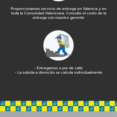
Proporcionamos servicio de entrega en Valencia y en
toda la Comunidad Valenciana. Consulte el costo de la
entrega con nuestro gerente
- Entregamos a pie de calle
- La subida a domicilio se calcula individualmente