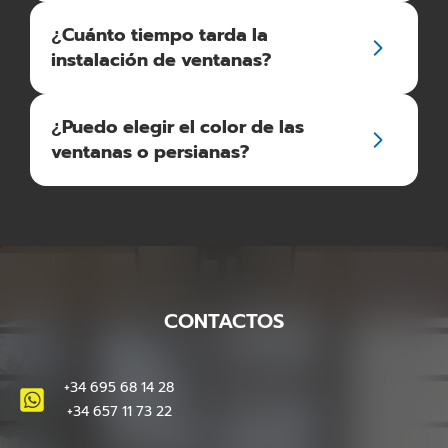
¿Cuánto tiempo tarda la
instalación de ventanas?
¿Puedo elegir el color de las
ventanas o persianas?
CONTACTOS
+34 695 68 14 28
+34 657 11 73 22