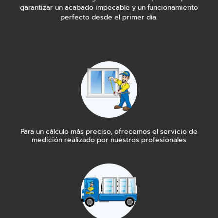
garantizar un acabado impecable y un funcionamiento
perfecto desde el primer día.‍
Para un cálculo más preciso, ofrecemos el servicio de
medición realizado por nuestros profesionales