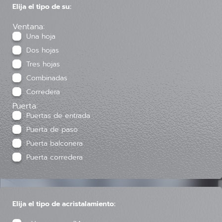
Elija el tipo de su:
Ventana:
Una hoja
Dos hojas
Tres hojas
Combinadas
Corredera
Puerta:
Puertas de entrada
Puerta de paso
Puerta balconera
Puerta corredera
Elija el tipo de acristalamiento: