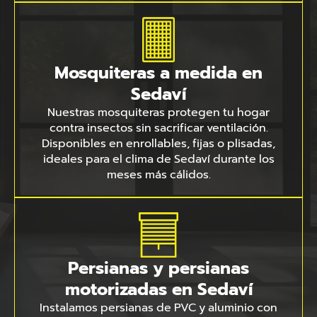
Mosquiteras a medida en
Sedaví
Nuestras mosquiteras protegen tu hogar
contra insectos sin sacrificar ventilación.
Disponibles en enrollables, fijas o plisadas,
ideales para el clima de Sedaví durante los
meses más cálidos.
Persianas y persianas
motorizadas en Sedaví
Instalamos persianas de PVC y aluminio con