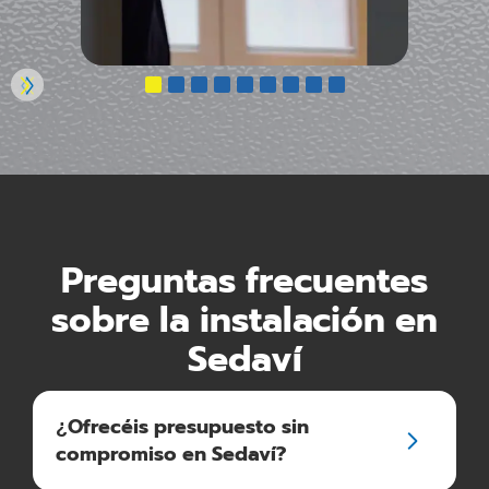
Preguntas frecuentes
sobre la instalación en
Sedaví
¿Ofrecéis presupuesto sin
compromiso en Sedaví?